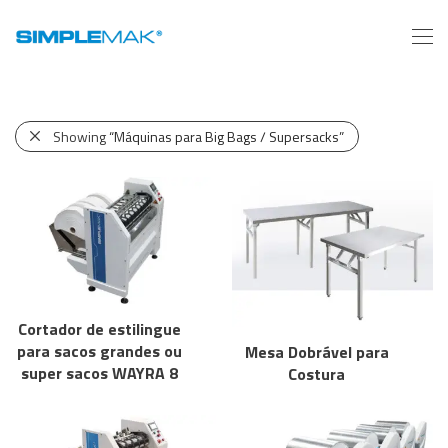
Showing
“Máquinas para Big Bags / Supersacks”
Cortador de estilingue
para sacos grandes ou
Mesa Dobrável para
super sacos WAYRA 8
Costura