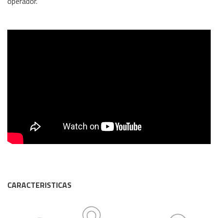
operador.
CARACTERISTICAS