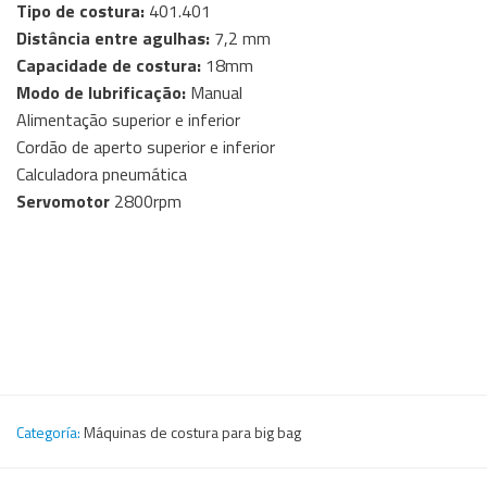
Tipo de costura:
401.401
Distância entre agulhas:
7,2 mm
Capacidade de costura:
18mm
Modo de lubrificação:
Manual
Alimentação superior e inferior
Cordão de aperto superior e inferior
Calculadora pneumática
Servomotor
2800rpm
Categoría:
Máquinas de costura para big bag