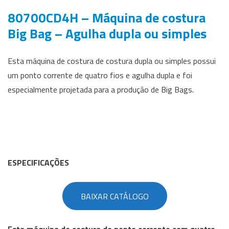
80700CD4H – Máquina de costura
Big Bag – Agulha dupla ou simples
Esta máquina de costura de costura dupla ou simples possui
um ponto corrente de quatro fios e agulha dupla e foi
especialmente projetada para a produção de Big Bags.
ESPECIFICAÇÕES
BAIXAR CATÁLOGO