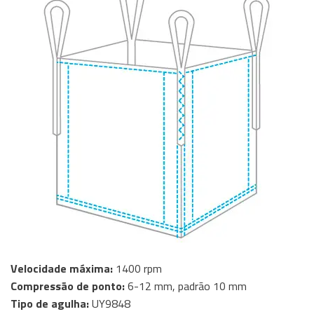
Velocidade máxima:
1400 rpm
Compressão de ponto:
6-12 mm, padrão 10 mm
Tipo de agulha:
UY9848