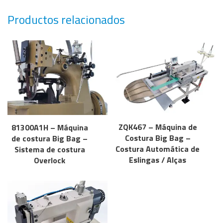
Productos relacionados
ZQK467 – Máquina de
81300A1H – Máquina
Costura Big Bag –
de costura Big Bag –
Costura Automática de
Sistema de costura
Eslingas / Alças
Overlock