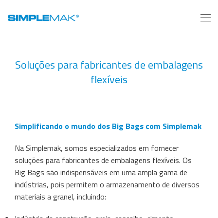
Soluções para fabricantes de embalagens
flexíveis
Simplificando o mundo dos Big Bags com Simplemak
Na Simplemak, somos especializados em fornecer
soluções para fabricantes de embalagens flexíveis. Os
Big Bags são indispensáveis ​​em uma ampla gama de
indústrias, pois permitem o armazenamento de diversos
materiais a granel, incluindo: