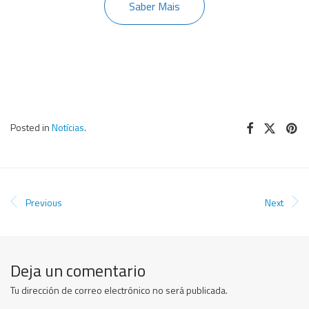
Saber Mais
Posted in
Notícias
.
Previous
Next
Deja un comentario
Tu dirección de correo electrónico no será publicada.