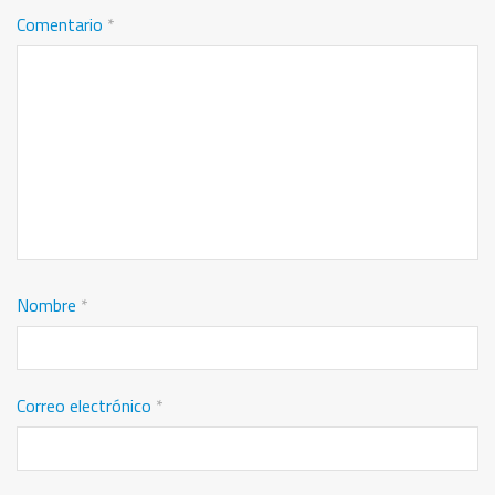
Comentario
*
Nombre
*
Correo electrónico
*